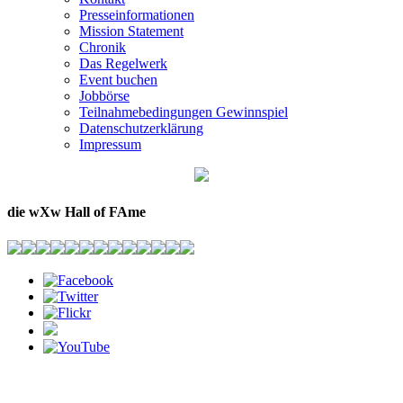
Presseinformationen
Mission Statement
Chronik
Das Regelwerk
Event buchen
Jobbörse
Teilnahmebedingungen Gewinnspiel
Datenschutzerklärung
Impressum
die
wXw
Hall of FAme