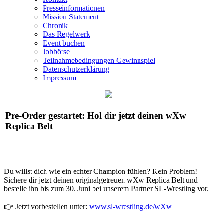
Presseinformationen
Mission Statement
Chronik
Das Regelwerk
Event buchen
Jobbörse
Teilnahmebedingungen Gewinnspiel
Datenschutzerklärung
Impressum
Pre-Order gestartet: Hol dir jetzt deinen
wXw
Replica Belt
Du willst dich wie ein echter Champion fühlen? Kein Problem!
Sichere dir jetzt deinen originalgetreuen
wXw
Replica Belt und
bestelle ihn bis zum 30. Juni bei unserem Partner SL-Wrestling vor.
👉 Jetzt vorbestellen unter:
www.sl-wrestling.de/wXw